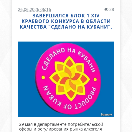
26.06.2026 06:16
28
ЗАВЕРШИЛСЯ БЛОК 1 XIV
КРАЕВОГО КОНКУРСА В ОБЛАСТИ
КАЧЕСТВА "СДЕЛАНО НА КУБАНИ".
29 мая в департаменте потребительской
сферы и регулирования рынка алкоголя