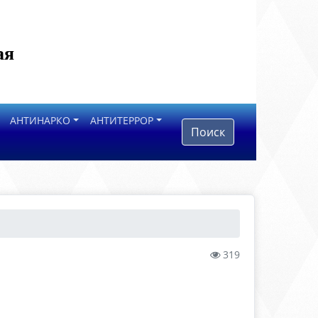
ая
АНТИНАРКО
АНТИТЕРРОР
Поиск
319