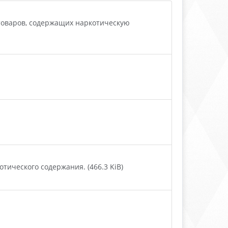
оваров, содержащих наркотическую
ческого содержания. (466.3 KiB)