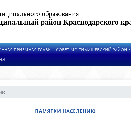
иципального образования
ипальный район Краснодарского кр
ОННАЯ ПРИЕМНАЯ ГЛАВЫ
СОВЕТ МО ТИМАШЕВСКИЙ РАЙОН
ИЯ
нию
ПАМЯТКИ НАСЕЛЕНИЮ