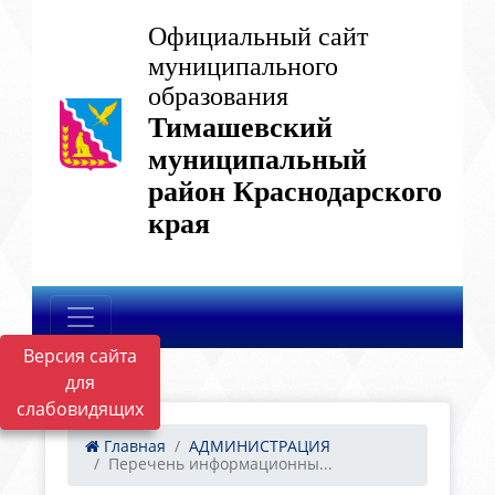
Официальный сайт
муниципального
образования
Тимашевский
муниципальный
район Краснодарского
края
Версия сайта
для
слабовидящих
Главная
АДМИНИСТРАЦИЯ
Перечень информационны...