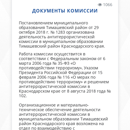
1066
ДОКУМЕНТЫ КОМИССИИ
Постановлением муниципального
образования Тимашевский район от 29
октября 2018 г. № 1283 организована
деятельность антитеррористической
комиссии в муниципальном образовании
Тимашевский район Краснодарского края.
Работа комиссии осуществится в
соответствии с Федеральным законом от 6
марта 2006 года № 35-ФЗ «О
противодействии терроризму», Указом
Президента Российской Федерации от 15
февраля 2006 года № 116 «О мерах по
противодействию терроризму» и решением
антитеррористической комиссии в
Краснодарском крае от 8 августа 2018 года №
102.
Организационное и материально-
техническое обеспечение деятельности
антитеррористической комиссии в
муниципальном образовании Тимашевский
район Краснодарского края возложена на
отдел по взаимодействию с