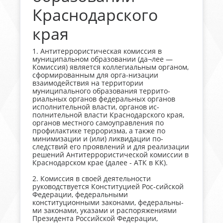
Краснодарского
края
1. Антитеррористическая комиссия в
муниципальном образовании (да¬лее —
Комиссия) является коллегиальным органом,
сформированным для орга-низации
взаимодействия на территории
муниципального образования террито-
риальных органов федеральных органов
исполнительной власти, органов ис-
полнительной власти Краснодарского края,
органов местного самоуправления по
профилактике терроризма, а также по
минимизации и (или) ликвидации по-
следствий его проявлений и для реализации
решений Антитеррористической комиссии в
Краснодарском крае (далее - АТК в КК).
2. Комиссия в своей деятельности
руководствуется Конституцией Рос-сийской
Федерации, федеральными
конституционными законами, федеральны-
ми законами, указами и распоряжениями
Президента Российской Федерации,