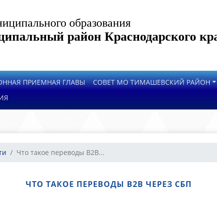
иципального образования
ипальный район Краснодарского кр
ОННАЯ ПРИЕМНАЯ ГЛАВЫ
СОВЕТ МО ТИМАШЕВСКИЙ РАЙОН
ИЯ
ти
Что такое переводы B2B...
ЧТО ТАКОЕ ПЕРЕВОДЫ B2B ЧЕРЕЗ СБП