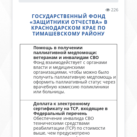
226
ГОСУДАРСТВЕННЫЙ ФОНД
«ЗАЩИТНИКИ ОТЧЕСТВА» В
КРАСНОДАРСКОМ КРАЕ ПО
ТИМАШЕВСКОМУ РАЙОНУ
Помощь в получении
паллиативной медпомощи:
ветеранам и инвалидам СВО
Фонд взаимодействует с органами
власти и медицинскими
организациями, чтобы можно было
получить паллиативную медпомощь и
оформить паллиативный статус через
врачебную комиссию поликлиники
или больницы.
Доплата к электронному
сертификату на ТСР, входящие в
Федеральный перечень
Обеспечение инвалида СВО
техническими средствами
реабилитации (ТСР) по стоимости
выше, чем предусмотрено