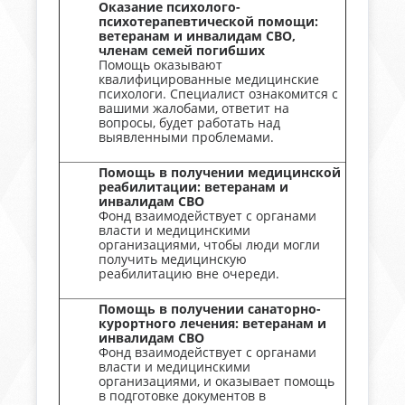
Оказание психолого-
психотерапевтической помощи:
ветеранам и инвалидам СВО,
членам семей погибших
Помощь оказывают
квалифицированные медицинские
психологи. Специалист ознакомится с
вашими жалобами, ответит на
вопросы, будет работать над
выявленными проблемами.
Помощь в получении медицинской
реабилитации: ветеранам и
инвалидам СВО
Фонд взаимодействует с органами
власти и медицинскими
организациями, чтобы люди могли
получить медицинскую
реабилитацию вне очереди.
Помощь в получении санаторно-
курортного лечения: ветеранам и
инвалидам СВО
Фонд взаимодействует с органами
власти и медицинскими
организациями, и оказывает помощь
в подготовке документов в