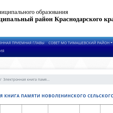
иципального образования
ипальный район Краснодарского кр
ОННАЯ ПРИЕМНАЯ ГЛАВЫ
СОВЕТ МО ТИМАШЕВСКИЙ РАЙОН
ИЯ
Электронная книга памя...
Я КНИГА ПАМЯТИ НОВОЛЕНИНСКОГО СЕЛЬСКОГ