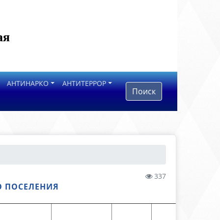
ая
АНТИНАРКО
АНТИТЕРРОР
Поиск
337
О ПОСЕЛЕНИЯ