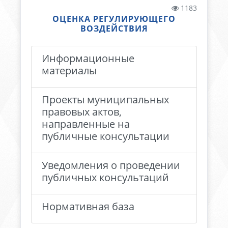
1183
ОЦЕНКА РЕГУЛИРУЮЩЕГО
ВОЗДЕЙСТВИЯ
Информационные
материалы
Проекты муниципальных
правовых актов,
направленные на
публичные консультации
Уведомления о проведении
публичных консультаций
Нормативная база