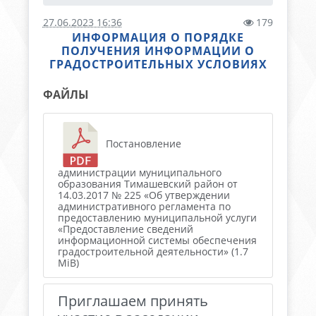
27.06.2023 16:36
179
ИНФОРМАЦИЯ О ПОРЯДКЕ
ПОЛУЧЕНИЯ ИНФОРМАЦИИ О
ГРАДОСТРОИТЕЛЬНЫХ УСЛОВИЯХ
ФАЙЛЫ
Постановление
администрации муниципального
образования Тимашевский район от
14.03.2017 № 225 «Об утверждении
административного регламента по
предоставлению муниципальной услуги
«Предоставление сведений
информационной системы обеспечения
градостроительной деятельности» (1.7
MiB)
Приглашаем принять