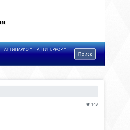
ая
АНТИНАРКО
АНТИТЕРРОР
Поиск
149