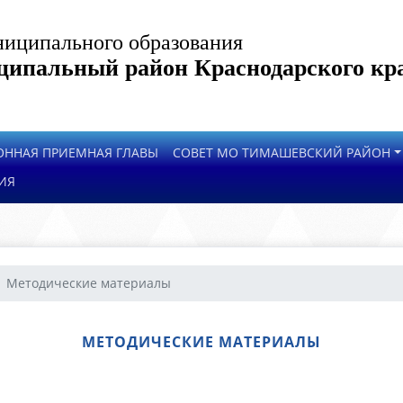
иципального образования
ипальный район Краснодарского кр
ОННАЯ ПРИЕМНАЯ ГЛАВЫ
СОВЕТ МО ТИМАШЕВСКИЙ РАЙОН
ИЯ
Методические материалы
МЕТОДИЧЕСКИЕ МАТЕРИАЛЫ