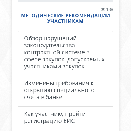
188
МЕТОДИЧЕСКИЕ РЕКОМЕНДАЦИИ
УЧАСТНИКАМ
Обзор нарушений
законодательства
контрактной системе в
сфере закупок, допускаемых
участниками закупок
Изменены требования к
открытию специального
счета в банке
Как участнику пройти
регистрацию ЕИС